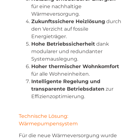
für eine nachhaltige
Wärmeversorgung.
Zukunftssichere Heizlösung
durch
den Verzicht auf fossile
Energieträger.
Hohe Betriebssicherheit
dank
modularer und redundanter
Systemauslegung.
Hoher thermischer Wohnkomfort
für alle Wohneinheiten.
Intelligente Regelung und
transparente Betriebsdaten
zur
Effizienzoptimierung.
Technische Lösung:
Wärmepumpensystem
Für die neue Wärmeversorgung wurde