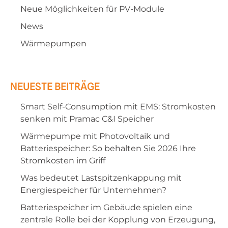
Neue Möglichkeiten für PV-Module
News
Wärmepumpen
NEUESTE BEITRÄGE
Smart Self-Consumption mit EMS: Stromkosten
senken mit Pramac C&I Speicher
Wärmepumpe mit Photovoltaik und
Batteriespeicher: So behalten Sie 2026 Ihre
Stromkosten im Griff
Was bedeutet Lastspitzenkappung mit
Energiespeicher für Unternehmen?
Batteriespeicher im Gebäude spielen eine
zentrale Rolle bei der Kopplung von Erzeugung,