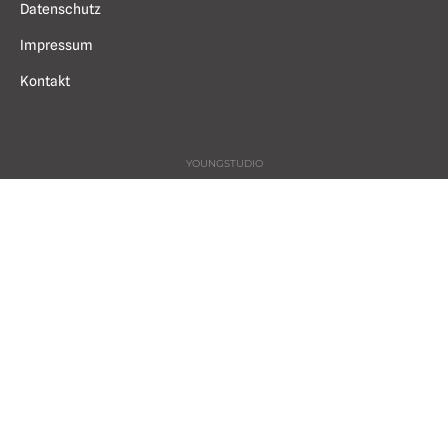
Datenschutz
Impressum
Kontakt
YOUNGSTUDIO