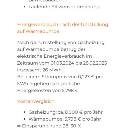
Laufende Effizienzoptimierung
Energieverbrauch nach der Umstellung
auf Wärmepumpe
Nach der Umstellung von Gasheizung
auf Wärmepumpe betrug der
elektrische Energieverbrauch im
Zeitraum vom 01.03.2024 bis 28.02.2025
insgesamt 26 MWh.
Bei einem Strompreis von 0,223 € pro
kWh ergeben sich jährliche
Energiekosten von 5.798 €.
Kostenvergleich
Gasheizung: ca. 8.000 € pro Jahr
Wärmepumpe: 5.798 € pro Jahr
➡ Einsparung: rund 28–30 %