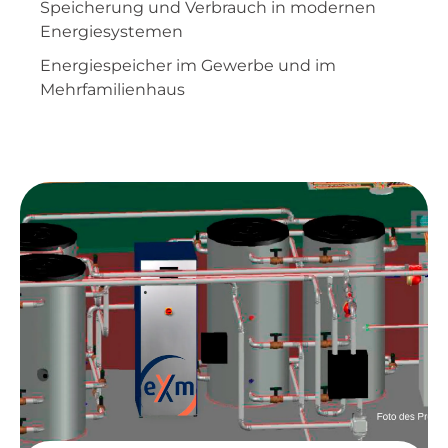
Speicherung und Verbrauch in modernen
Energiesystemen
Energiespeicher im Gewerbe und im
Mehrfamilienhaus