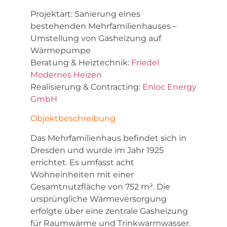
Projektart: Sanierung eines
bestehenden Mehrfamilienhauses –
Umstellung von Gasheizung auf
Wärmepumpe
Beratung & Heiztechnik:
Friedel
Modernes Heizen
Realisierung & Contracting:
Enloc Energy
GmbH
Objektbeschreibung
Das Mehrfamilienhaus befindet sich in
Dresden und wurde im Jahr 1925
errichtet. Es umfasst acht
Wohneinheiten mit einer
Gesamtnutzfläche von 752 m². Die
ursprüngliche Wärmeversorgung
erfolgte über eine zentrale Gasheizung
für Raumwärme und Trinkwarmwasser.