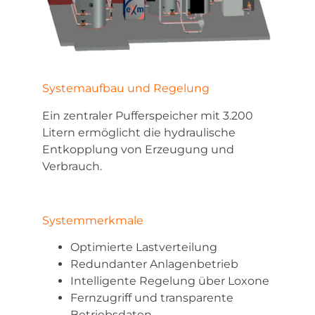
Systemaufbau und Regelung
Ein zentraler Pufferspeicher mit 3.200
Litern ermöglicht die hydraulische
Entkopplung von Erzeugung und
Verbrauch.
Systemmerkmale
Optimierte Lastverteilung
Redundanter Anlagenbetrieb
Intelligente Regelung über Loxone
Fernzugriff und transparente
Betriebsdaten