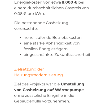
Energiekosten von etwa
8.000 €
bei
einem durchschnittlichen Gaspreis von
0,08 € pro kWh.
Die bestehende Gasheizung
verursachte:
hohe laufende Betriebskosten
eine starke Abhängigkeit von
fossilen Energieträgern
eingeschränkte Zukunftssicherheit
Zielsetzung der
Heizungsmodernisierung
Ziel des Projekts war die
Umstellung
von Gasheizung auf Wärmepumpe
,
ohne zusätzliche Eingriffe in die
Gebäudehülle vorzunehmen.