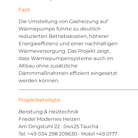
Fazit
Die Umstellung von Gasheizung auf
Wärmepumpe führte zu deutlich
reduzierten Betriebskosten, höherer
Energieeffizienz und einer nachhaltigen
Wärmeversorgung. Das Projekt zeigt,
dass Wärmepumpensysteme auch im
Altbau ohne zusätzliche
Dämmmaßnahmen effizient eingesetzt
werden können.
________________________________________________
Projektbeteiligte
Beratung & Heiztechnik
Friedel Modernes Heizen
Am Dingstuhl 22 · 04425 Taucha
Tel. +49 034 298 209630 · Mobil +49 0177