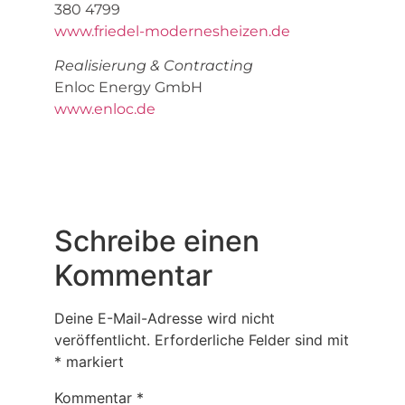
380 4799
www.friedel-modernesheizen.de
Realisierung & Contracting
Enloc Energy GmbH
www.enloc.de
Schreibe einen
Kommentar
Deine E-Mail-Adresse wird nicht
veröffentlicht.
Erforderliche Felder sind mit
*
markiert
Kommentar
*