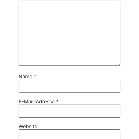
Name
*
E-Mail-Adresse
*
Website