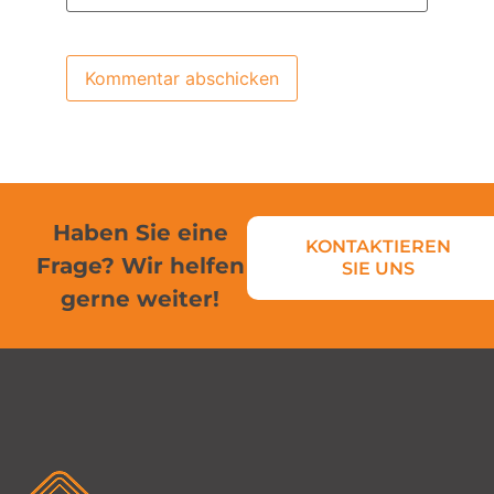
Haben Sie eine
KONTAKTIEREN
Frage? Wir helfen
SIE UNS
gerne weiter!