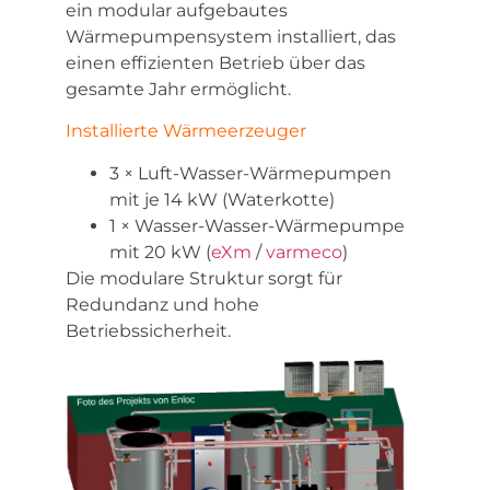
ein modular aufgebautes
Wärmepumpensystem installiert, das
einen effizienten Betrieb über das
gesamte Jahr ermöglicht.
Installierte Wärmeerzeuger
3 × Luft-Wasser-Wärmepumpen
mit je 14 kW (Waterkotte)
1 × Wasser-Wasser-Wärmepumpe
mit 20 kW (
eXm
/
varmeco
)
Die modulare Struktur sorgt für
Redundanz und hohe
Betriebssicherheit.