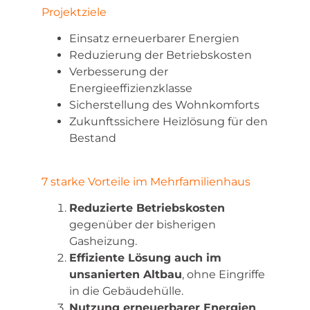
Projektziele
Einsatz erneuerbarer Energien
Reduzierung der Betriebskosten
Verbesserung der
Energieeffizienzklasse
Sicherstellung des Wohnkomforts
Zukunftssichere Heizlösung für den
Bestand
7 starke Vorteile im Mehrfamilienhaus
Reduzierte Betriebskosten
gegenüber der bisherigen
Gasheizung.
Effiziente Lösung auch im
unsanierten Altbau
, ohne Eingriffe
in die Gebäudehülle.
Nutzung erneuerbarer Energien