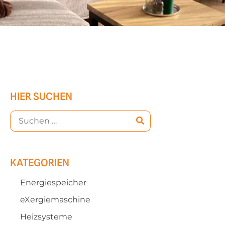
HIER SUCHEN
KATEGORIEN
Energiespeicher
eXergiemaschine
Heizsysteme