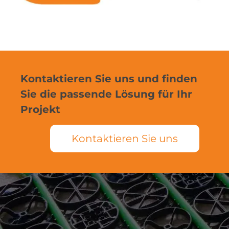
Kontaktieren Sie uns und finden
Sie die passende Lösung für Ihr
Projekt
Kontaktieren Sie uns