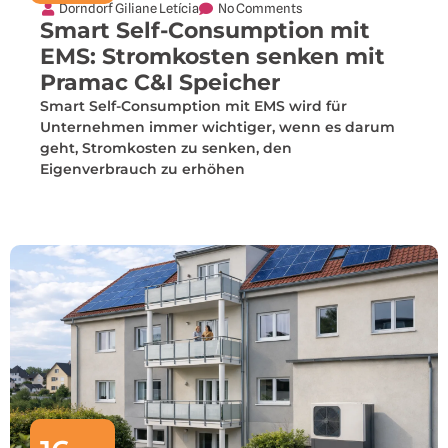
Dorndorf Giliane Letícia
No Comments
Smart Self-Consumption mit
EMS: Stromkosten senken mit
Pramac C&I Speicher
Smart Self-Consumption mit EMS wird für
Unternehmen immer wichtiger, wenn es darum
geht, Stromkosten zu senken, den
Eigenverbrauch zu erhöhen