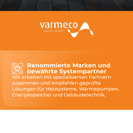
Renommierte Marken und
bewährte Systempartner
Wir arbeiten mit spezialisierten Partnern
zusammen und empfehlen geprüfte
Lösungen für Heizsysteme, Wärmepumpen,
Energiespeicher und Gebäudetechnik.