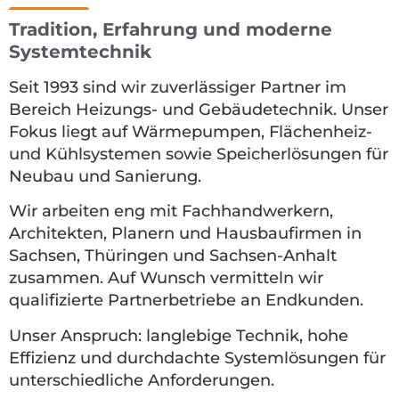
Tradition, Erfahrung und moderne
Systemtechnik
Seit 1993 sind wir zuverlässiger Partner im
Bereich Heizungs- und Gebäudetechnik. Unser
Fokus liegt auf Wärmepumpen, Flächenheiz-
und Kühlsystemen sowie Speicherlösungen für
Neubau und Sanierung.
Wir arbeiten eng mit Fachhandwerkern,
Architekten, Planern und Hausbaufirmen in
Sachsen, Thüringen und Sachsen-Anhalt
zusammen. Auf Wunsch vermitteln wir
qualifizierte Partnerbetriebe an Endkunden.
Unser Anspruch: langlebige Technik, hohe
Effizienz und durchdachte Systemlösungen für
unterschiedliche Anforderungen.