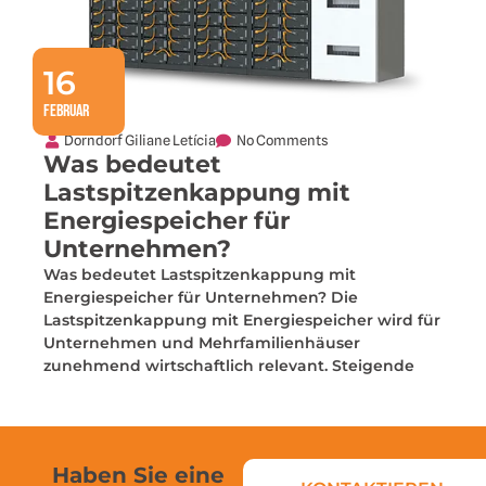
16
Februar
Dorndorf Giliane Letícia
No Comments
Was bedeutet
Lastspitzenkappung mit
Energiespeicher für
Unternehmen?
Was bedeutet Lastspitzenkappung mit
Energiespeicher für Unternehmen? Die
Lastspitzenkappung mit Energiespeicher wird für
Unternehmen und Mehrfamilienhäuser
zunehmend wirtschaftlich relevant. Steigende
Haben Sie eine