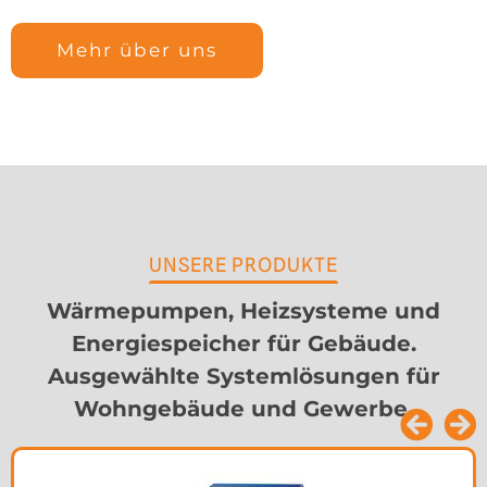
Mehr über uns
UNSERE PRODUKTE
Wärmepumpen, Heizsysteme und
Energiespeicher für Gebäude.
Ausgewählte Systemlösungen für
Wohngebäude und Gewerbe.