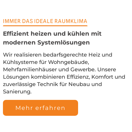
IMMER DAS IDEALE RAUMKLIMA
Effizient heizen und kühlen mit
modernen Systemlösungen
Wir realisieren bedarfsgerechte Heiz und
Kühlsysteme für Wohngebäude,
Mehrfamilienhäuser und Gewerbe. Unsere
Lösungen kombinieren Effizienz, Komfort und
zuverlässige Technik für Neubau und
Sanierung.
Mehr erfahren