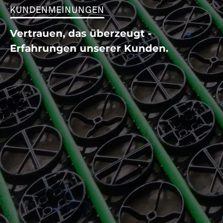
KUNDENMEINUNGEN
Vertrauen, das überzeugt -
Erfahrungen unserer Kunden.