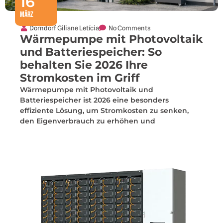
16
März
Dorndorf Giliane Letícia
No Comments
Wärmepumpe mit Photovoltaik
und Batteriespeicher: So
behalten Sie 2026 Ihre
Stromkosten im Griff
Wärmepumpe mit Photovoltaik und
Batteriespeicher ist 2026 eine besonders
effiziente Lösung, um Stromkosten zu senken,
den Eigenverbrauch zu erhöhen und