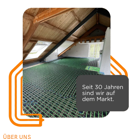
ÜBER UNS