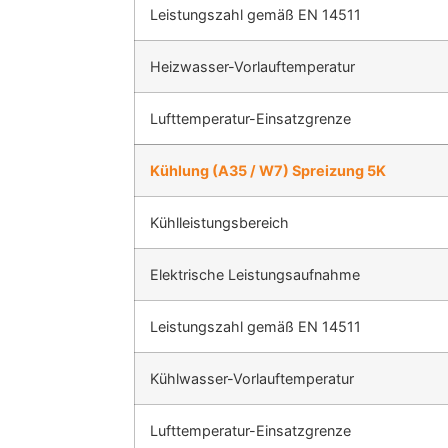
Leistungszahl gemäß EN 14511
Heizwasser-Vorlauftemperatur
Lufttemperatur-Einsatzgrenze
Kühlung (A35 / W7) Spreizung 5K
Kühlleistungsbereich
Elektrische Leistungsaufnahme
Leistungszahl gemäß EN 14511
Kühlwasser-Vorlauftemperatur
Lufttemperatur-Einsatzgrenze