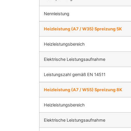
Nennleistung
Heizleistung (A7 / W35) Spreizung 5K
Heizleistungsbereich
Elektrische Leistungsaufnahme
Leistungszahl gemäß EN 14511
Heizleistung (A7 / W55) Spreizung 8K
Heizleistungsbereich
Elektrische Leistungsaufnahme