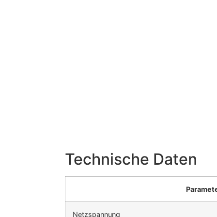
Technische Daten
Paramet
Netzspannung