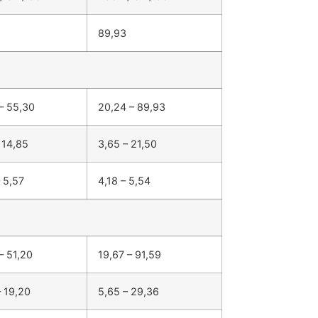
89,93
 – 55,30
20,24 – 89,93
 14,85
3,65 – 21,50
 5,57
4,18 – 5,54
– 51,20
19,67 – 91,59
– 19,20
5,65 – 29,36