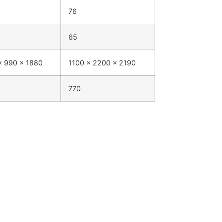
76
65
x 990 x 1880
1100 x 2200 x 2190
770