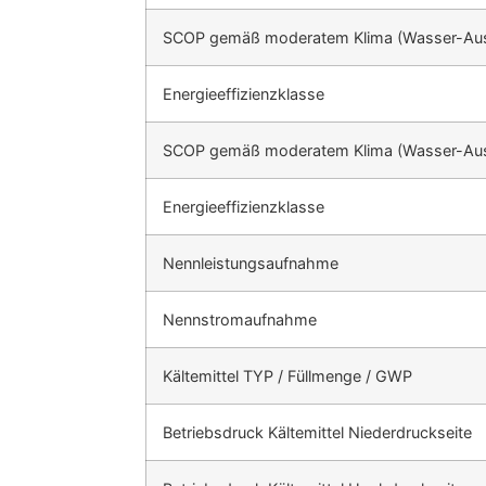
SCOP gemäß moderatem Klima (Wasser-Austr
Energieeffizienzklasse
SCOP gemäß moderatem Klima (Wasser-Austr
Energieeffizienzklasse
Nennleistungsaufnahme
Nennstromaufnahme
Kältemittel TYP / Füllmenge / GWP
Betriebsdruck Kältemittel Niederdruckseite