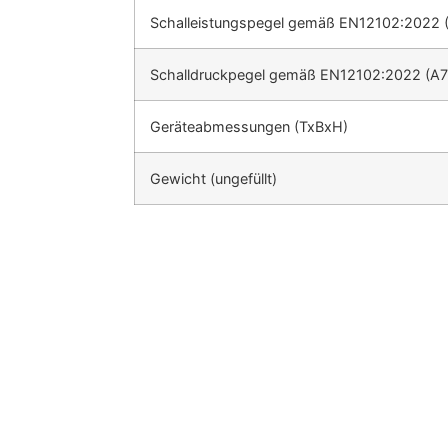
Schalleistungspegel gemäß EN12102:2022 
Schalldruckpegel gemäß EN12102:2022 (A7
Geräteabmessungen (TxBxH)
Gewicht (ungefüllt)