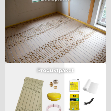
Produktpaket