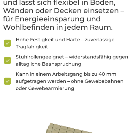
und lässt sich flexibel in Böden,
Wänden oder Decken einsetzen –
für Energieeinsparung und
Wohlbefinden in jedem Raum.
Hohe Festigkeit und Härte – zuverlässige
Tragfähigkeit
Stuhlrollengeeignet – widerstandsfähig gegen
alltägliche Beanspruchung
Kann in einem Arbeitsgang bis zu 40 mm
aufgetragen werden – ohne Gewebebahnen
oder Gewebearmierung