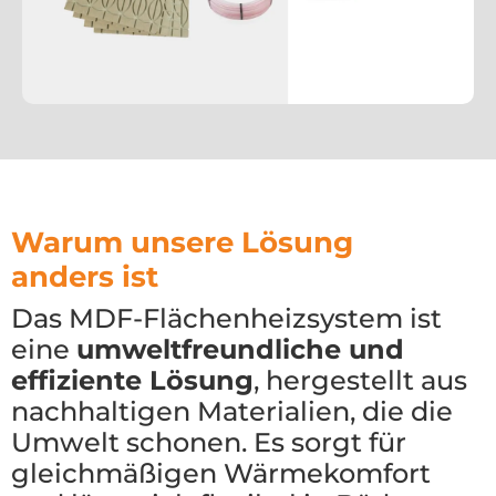
Warum unsere Lösung
anders ist
Das MDF-Flächenheizsystem ist
eine
umweltfreundliche und
effiziente Lösung
, hergestellt aus
nachhaltigen Materialien, die die
Umwelt schonen. Es sorgt für
gleichmäßigen Wärmekomfort