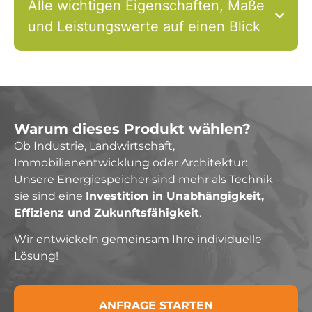
Alle wichtigen Eigenschaften, Maße
und Leistungswerte auf einen Blick
Warum dieses Produkt wählen?
Ob Industrie, Landwirtschaft,
Immobilienentwicklung oder Architektur:
Unsere Energiespeicher sind mehr als Technik –
sie sind eine
Investition in Unabhängigkeit,
Effizienz und Zukunftsfähigkeit
.
Wir entwickeln gemeinsam Ihre individuelle
Lösung!
ANFRAGE STARTEN