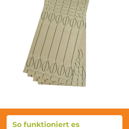
So funktioniert es