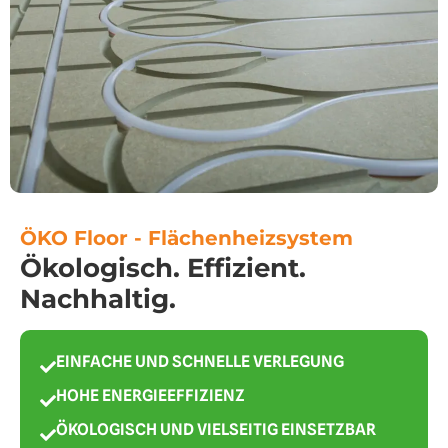
ÖKO Floor - Flächenheizsystem
Ökologisch. Effizient.
Nachhaltig.
EINFACHE UND SCHNELLE VERLEGUNG
HOHE ENERGIEEFFIZIENZ
ÖKOLOGISCH UND VIELSEITIG EINSETZBAR