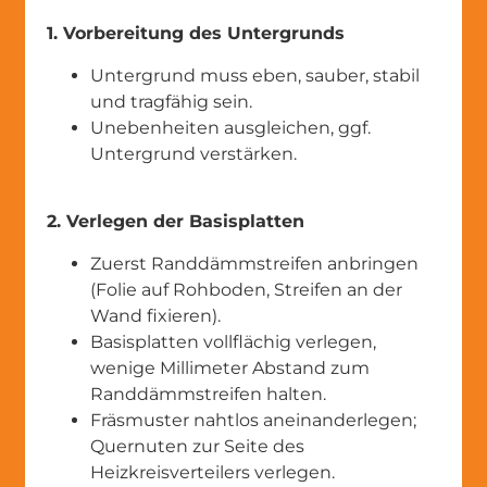
1. Vorbereitung des Untergrunds
Untergrund muss eben, sauber, stabil
und tragfähig sein.
Unebenheiten ausgleichen, ggf.
Untergrund verstärken.
2. Verlegen der Basisplatten
Zuerst Randdämmstreifen anbringen
(Folie auf Rohboden, Streifen an der
Wand fixieren).
Basisplatten vollflächig verlegen,
wenige Millimeter Abstand zum
Randdämmstreifen halten.
Fräsmuster nahtlos aneinanderlegen;
Quernuten zur Seite des
Heizkreisverteilers verlegen.