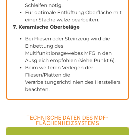
Schleifen nötig.
Für optimale Entlüftung Oberfläche mit
einer Stachelwalze bearbeiten.
7. Keramische Oberbeläge
Bei Fliesen oder Steinzeug wird die
Einbettung des
Multifunktionsgewebes MFG in den
Ausgleich empfohlen (siehe Punkt 6).
Beim weiteren Verlegen der
Fliesen/Platten die
Verarbeitungsrichtlinien des Herstellers
beachten.
TECHNISCHE DATEN DES MDF-
FLÄCHENHEIZSYSTEMS