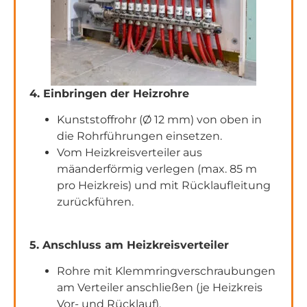
4. Einbringen der Heizrohre
Kunststoffrohr (Ø 12 mm) von oben in
die Rohrführungen einsetzen.
Vom Heizkreisverteiler aus
mäanderförmig verlegen (max. 85 m
pro Heizkreis) und mit Rücklaufleitung
zurückführen.
5. Anschluss am Heizkreisverteiler
Rohre mit Klemmringverschraubungen
am Verteiler anschließen (je Heizkreis
Vor- und Rücklauf).