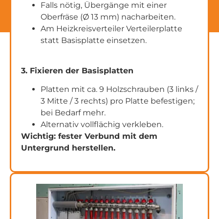
Falls nötig, Übergänge mit einer
Oberfräse (Ø 13 mm) nacharbeiten.
Am Heizkreisverteiler Verteilerplatte
statt Basisplatte einsetzen.
3. Fixieren der Basisplatten
Platten mit ca. 9 Holzschrauben (3 links /
3 Mitte / 3 rechts) pro Platte befestigen;
bei Bedarf mehr.
Alternativ vollflächig verkleben.
Wichtig: fester Verbund mit dem
Untergrund herstellen.